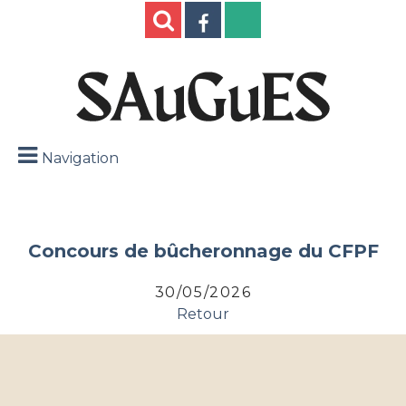
Navigation
Concours de bûcheronnage du CFPF
30/05/2026
Retour