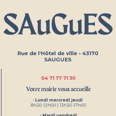
Rue de l'Hôtel de ville - 43170
SAUGUES
04 71 77 71 30
Votre mairie vous accueille
•
Lundi mercredi jeudi
8h30-12h00 | 13h30-17h00
•
Mardi vendredi