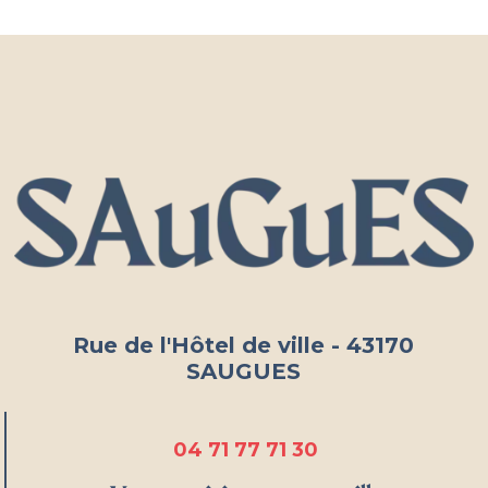
Rue de l'Hôtel de ville - 43170
SAUGUES
04 71 77 71 30