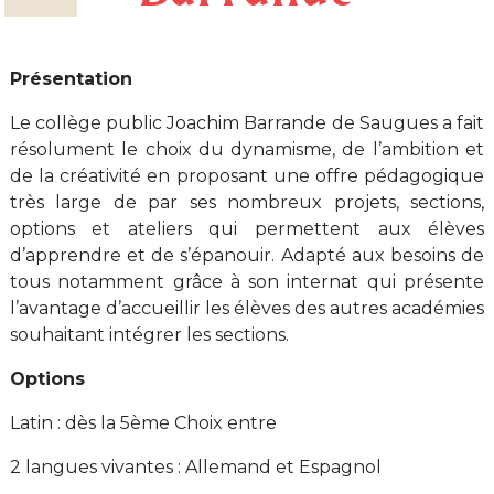
Présentation
Le collège public Joachim Barrande de Saugues a fait
résolument le choix du dynamisme, de l’ambition et
de la créativité en proposant une offre pédagogique
très large de par ses nombreux projets, sections,
options et ateliers qui permettent aux élèves
d’apprendre et de s’épanouir. Adapté aux besoins de
tous notamment grâce à son internat qui présente
l’avantage d’accueillir les élèves des autres académies
souhaitant intégrer les sections.
Options
Latin : dès la 5ème Choix entre
2 langues vivantes : Allemand et Espagnol