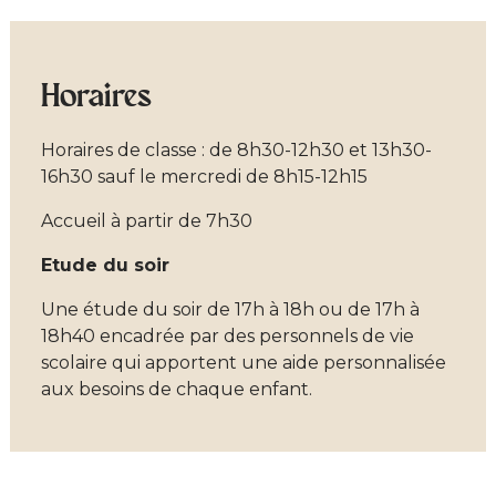
Horaires
Horaires de classe : de 8h30-12h30 et 13h30-
16h30 sauf le mercredi de 8h15-12h15
Accueil à partir de 7h30
Etude du soir
Une étude du soir de 17h à 18h ou de 17h à
18h40 encadrée par des personnels de vie
scolaire qui apportent une aide personnalisée
aux besoins de chaque enfant.