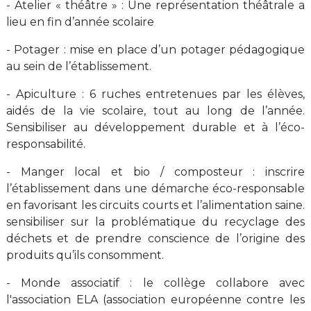
- Atelier « théâtre » : Une représentation théâtrale a
lieu en fin d’année scolaire
- Potager : mise en place d’un potager pédagogique
au sein de l’établissement.
- Apiculture : 6 ruches entretenues par les élèves,
aidés de la vie scolaire, tout au long de l’année.
Sensibiliser au développement durable et à l’éco-
responsabilité.
- Manger local et bio / composteur : inscrire
l’établissement dans une démarche éco-responsable
en favorisant les circuits courts et l’alimentation saine.
sensibiliser sur la problématique du recyclage des
déchets et de prendre conscience de l’origine des
produits qu’ils consomment.
- Monde associatif : le collège collabore avec
l'association ELA (association européenne contre les