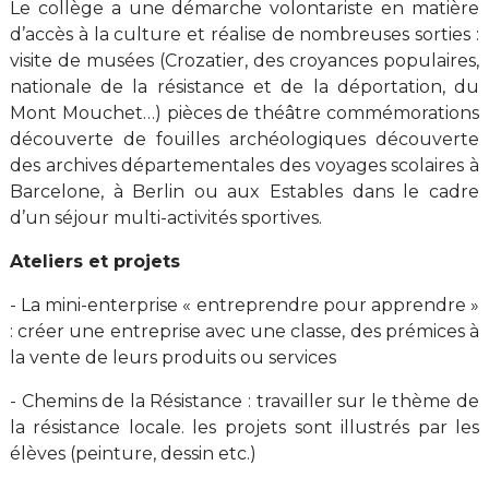
Le collège a une démarche volontariste en matière
d’accès à la culture et réalise de nombreuses sorties :
visite de musées (Crozatier, des croyances populaires,
nationale de la résistance et de la déportation, du
Mont Mouchet…) pièces de théâtre commémorations
découverte de fouilles archéologiques découverte
des archives départementales des voyages scolaires à
Barcelone, à Berlin ou aux Estables dans le cadre
d’un séjour multi-activités sportives.
Ateliers et projets
- La mini-enterprise « entreprendre pour apprendre »
: créer une entreprise avec une classe, des prémices à
la vente de leurs produits ou services
- Chemins de la Résistance : travailler sur le thème de
la résistance locale. les projets sont illustrés par les
élèves (peinture, dessin etc.)