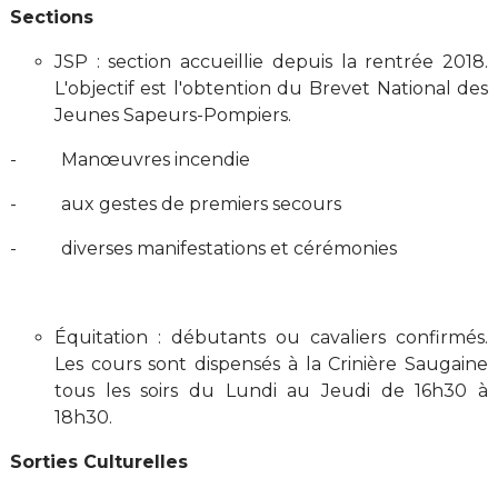
Sections
JSP : section accueillie depuis la rentrée 2018.
L'objectif est l'obtention du Brevet National des
Jeunes Sapeurs-Pompiers.
- Manœuvres incendie
- aux gestes de premiers secours
- diverses manifestations et cérémonies
Équitation : débutants ou cavaliers confirmés.
Les cours sont dispensés à la Crinière Saugaine
tous les soirs du Lundi au Jeudi de 16h30 à
18h30.
Sorties Culturelles