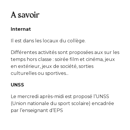
A savoir
Internat
Il est dans les locaux du collège.
Différentes activités sont proposées aux sur les
temps hors classe : soirée film et cinéma, jeux
en extérieur, jeux de société, sorties
culturelles ou sportives...
UNSS
Le mercredi après-midi est proposé l’UNSS
(Union nationale du sport scolaire) encadrée
par l’enseignant d’EPS