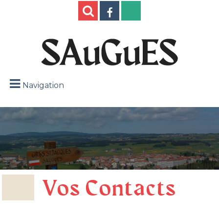
Navigation
Vos Contacts