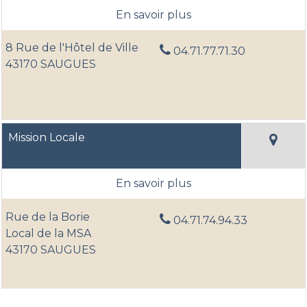
8 Rue de l'Hôtel de Ville
04.71.77.71.30
43170 SAUGUES
Mission Locale
Rue de la Borie
04.71.74.94.33
Local de la MSA
43170 SAUGUES