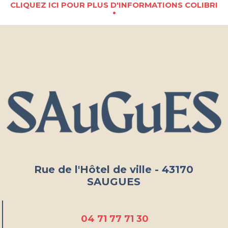
Cliquez ici pour plus d'informations COLIBRI
Rue de l'Hôtel de ville - 43170
SAUGUES
04 71 77 71 30