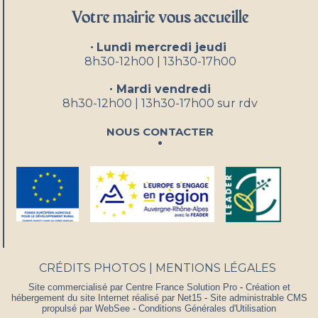
Votre mairie vous accueille
•
Lundi mercredi jeudi
8h30-12h00 | 13h30-17h00
•
Mardi vendredi
8h30-12h00 | 13h30-17h00 sur rdv
Nous contacter
CRÉDITS PHOTOS
MENTIONS LÉGALES
Site commercialisé par Centre France Solution Pro
-
Création et
hébergement du site Internet réalisé par Net15
-
Site administrable CMS
propulsé par WebSee
-
Conditions Générales d'Utilisation