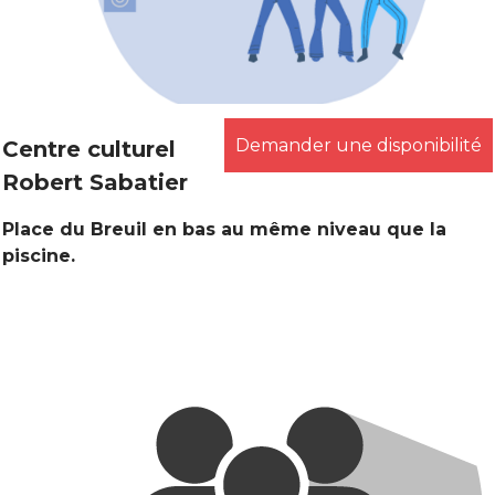
Demander une disponibilité
Centre culturel
Robert Sabatier
Place du Breuil en bas au même niveau que la
piscine.