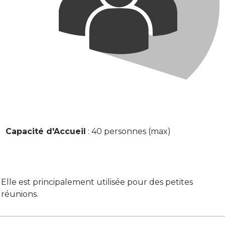
Capacité d'Accueil
: 40 personnes (max)
Elle est principalement utilisée pour des petites
réunions.