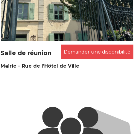
Demander une disponibilité
Salle de réunion
Mairie – Rue de l’Hôtel de Ville