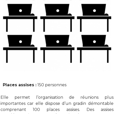
Places assises :
150 personnes
Elle permet l’organisation de réunions plus
importantes car elle dispose d’un gradin démontable
comprenant 100 places assises. Des assises