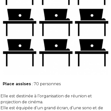
Place assises
: 70 personnes
Elle est destinée à l’organisation de réunion et
projection de cinéma.
Elle est équipée d’un grand écran, d’une sono et de