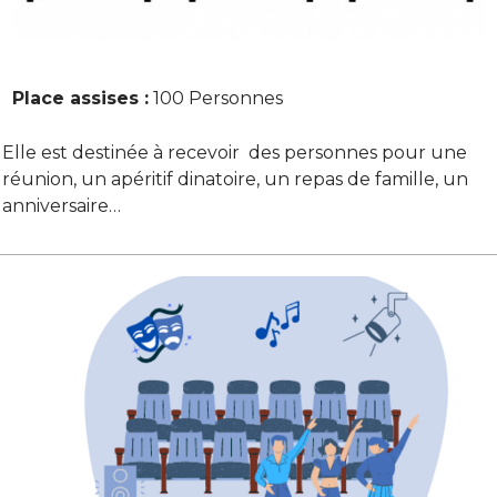
Place assises :
100 Personnes
Elle est destinée à recevoir des personnes pour une
réunion, un apéritif dinatoire, un repas de famille, un
anniversaire…