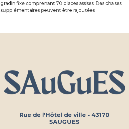
gradin fixe comprenant 70 places assises. Des chaises
supplémentaires peuvent être rajoutées.
Rue de l'Hôtel de ville - 43170
SAUGUES