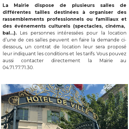
La Mairie dispose de plusieurs salles de
différentes tailles destinées à organiser des
rassemblements professionnels ou familiaux et
des événements culturels (spectacles, cinéma,
bal…).
Les personnes intéressées pour la location
d’une de ces salles peuvent en faire la demande ci-
dessous
,
un contrat de location leur sera proposé
leur indiquant les conditions et les tarifs. Vous pouvez
aussi contacter directement la Mairie au
04.71.77.71.30.