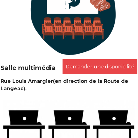
Demander une disponibilité
Salle multimédia
Rue Louis Amargier
(en direction de la Route de
Langeac).