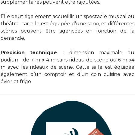
supplémentaires peuvent être rajoutées.
Elle peut également accueillir un spectacle musical ou
théâtral car elle est équipée d’une sono, et différentes
scènes peuvent être agencées en fonction de la
demande.
Précision technique
:
dimension maximale du
podium de 7 m x 4 m sans rideau de scène ou
6 m x4
m avec les rideaux de scène. Cette salle est équipée
également d’un comptoir et d’un coin cuisine avec
évier et frigo