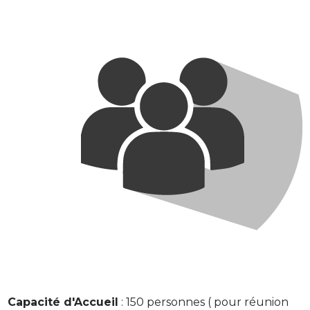
Capacité d'Accueil
: 150 personnes ( pour réunion