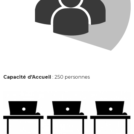
Capacité d'Accueil
: 250 personnes