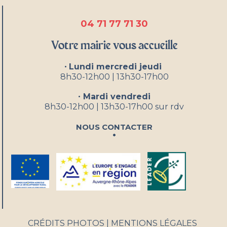
04 71 77 71 30
Votre mairie vous accueille
•
Lundi mercredi jeudi
8h30-12h00 | 13h30-17h00
•
Mardi vendredi
8h30-12h00 | 13h30-17h00 sur rdv
Nous contacter
CRÉDITS PHOTOS
MENTIONS LÉGALES