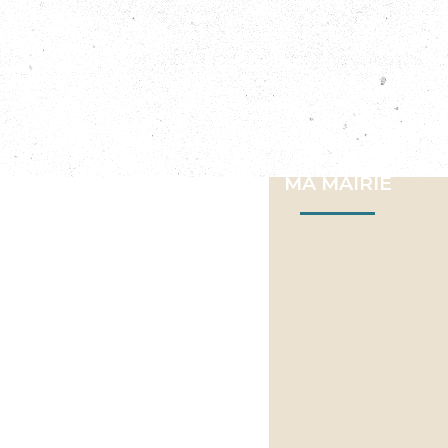
MA MAIRIE