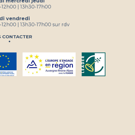
di mercredi jeudi
-12h00 | 13h30-17h00
di vendredi
12h00 | 13h30-17h00 sur rdv
 contacter