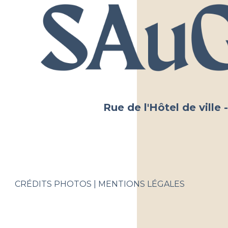
Rue de l'Hôtel de vill
CRÉDITS PHOTOS
MENTIONS LÉGALES