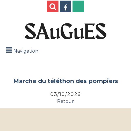
Navigation
Marche du téléthon des pompiers
03/10/2026
Retour