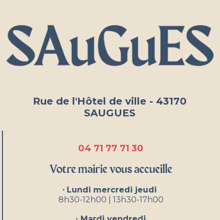
Rue de l'Hôtel de ville - 43170
SAUGUES
04 71 77 71 30
Votre mairie vous accueille
•
Lundi mercredi jeudi
8h30-12h00 | 13h30-17h00
•
Mardi vendredi