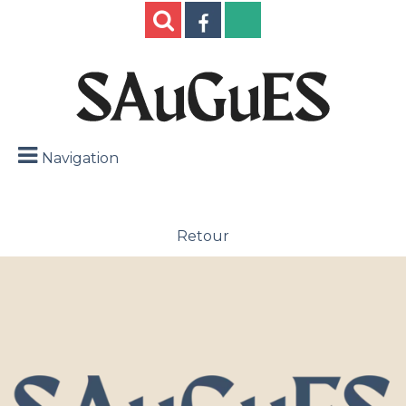
Navigation
Retour