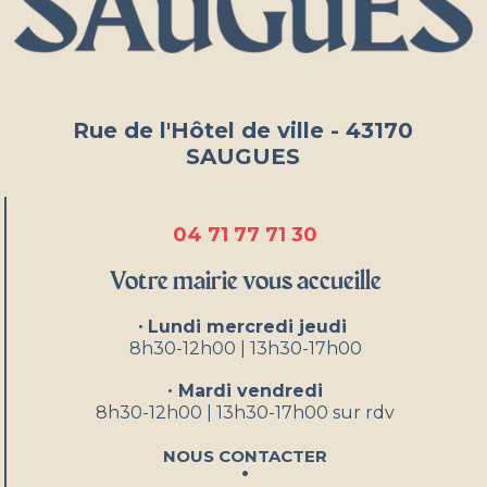
Rue de l'Hôtel de ville - 43170
SAUGUES
04 71 77 71 30
Votre mairie vous accueille
•
Lundi mercredi jeudi
8h30-12h00 | 13h30-17h00
•
Mardi vendredi
8h30-12h00 | 13h30-17h00 sur rdv
Nous contacter