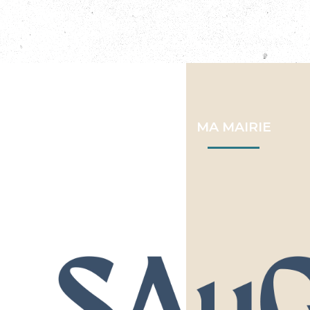
MA MAIRIE