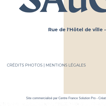
Rue de l'Hôtel de vill
CRÉDITS PHOTOS
MENTIONS LÉGALES
Site commercialisé par Centre France Solution Pro
-
Créat